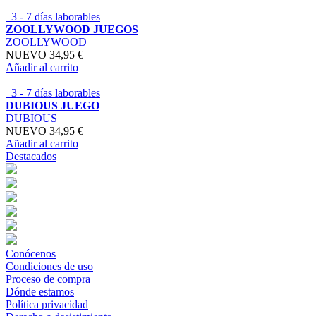
3 - 7 días laborables
ZOOLLYWOOD JUEGOS
ZOOLLYWOOD
NUEVO
34,95 €
Añadir al carrito
3 - 7 días laborables
DUBIOUS JUEGO
DUBIOUS
NUEVO
34,95 €
Añadir al carrito
Destacados
Conócenos
Condiciones de uso
Proceso de compra
Dónde estamos
Política privacidad