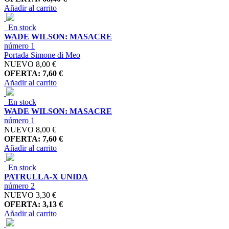
Añadir al carrito
En stock
WADE WILSON: MASACRE
número 1
Portada Simone di Meo
NUEVO
8,00 €
OFERTA: 7,60 €
Añadir al carrito
En stock
WADE WILSON: MASACRE
número 1
NUEVO
8,00 €
OFERTA: 7,60 €
Añadir al carrito
En stock
PATRULLA-X UNIDA
número 2
NUEVO
3,30 €
OFERTA: 3,13 €
Añadir al carrito