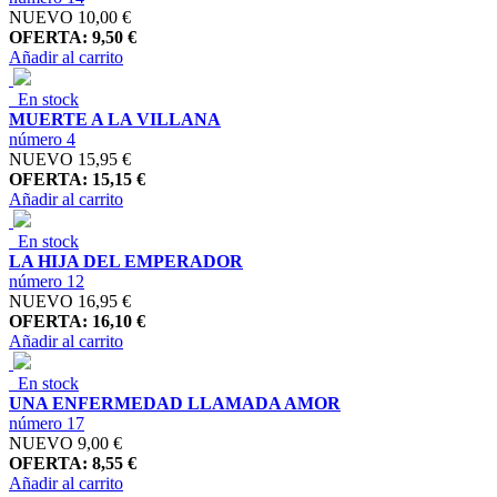
NUEVO
10,00 €
OFERTA: 9,50 €
Añadir al carrito
En stock
MUERTE A LA VILLANA
número 4
NUEVO
15,95 €
OFERTA: 15,15 €
Añadir al carrito
En stock
LA HIJA DEL EMPERADOR
número 12
NUEVO
16,95 €
OFERTA: 16,10 €
Añadir al carrito
En stock
UNA ENFERMEDAD LLAMADA AMOR
número 17
NUEVO
9,00 €
OFERTA: 8,55 €
Añadir al carrito