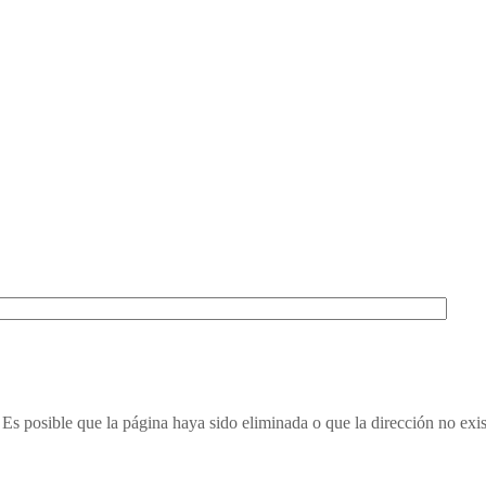
Es posible que la página haya sido eliminada o que la dirección no exis