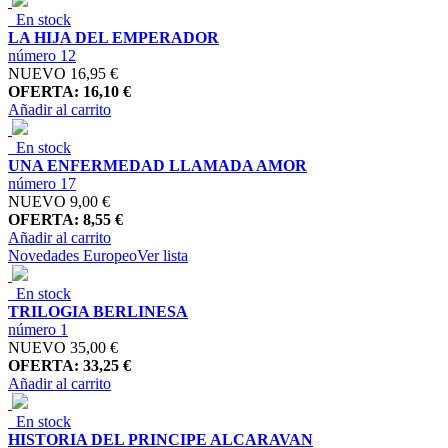
En stock
LA HIJA DEL EMPERADOR
número 12
NUEVO
16,95 €
OFERTA: 16,10 €
Añadir al carrito
En stock
UNA ENFERMEDAD LLAMADA AMOR
número 17
NUEVO
9,00 €
OFERTA: 8,55 €
Añadir al carrito
Novedades Europeo
Ver lista
En stock
TRILOGIA BERLINESA
número 1
NUEVO
35,00 €
OFERTA: 33,25 €
Añadir al carrito
En stock
HISTORIA DEL PRINCIPE ALCARAVAN