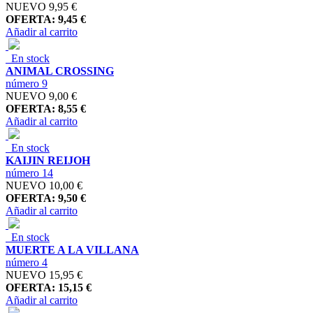
NUEVO
9,95 €
OFERTA: 9,45 €
Añadir al carrito
En stock
ANIMAL CROSSING
número 9
NUEVO
9,00 €
OFERTA: 8,55 €
Añadir al carrito
En stock
KAIJIN REIJOH
número 14
NUEVO
10,00 €
OFERTA: 9,50 €
Añadir al carrito
En stock
MUERTE A LA VILLANA
número 4
NUEVO
15,95 €
OFERTA: 15,15 €
Añadir al carrito