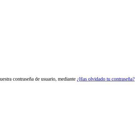
vuestra contraseña de usuario, mediante
¿Has olvidado tu contraseña?