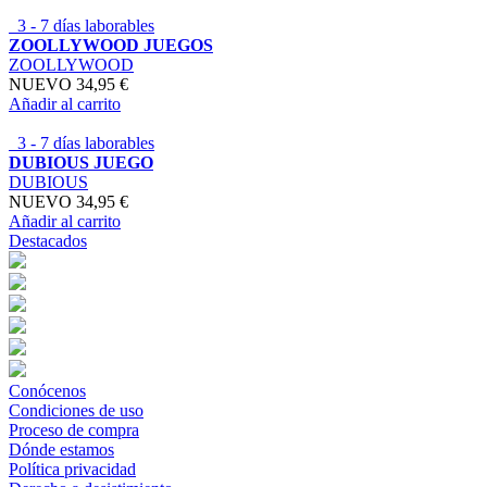
3 - 7 días laborables
ZOOLLYWOOD JUEGOS
ZOOLLYWOOD
NUEVO
34,95 €
Añadir al carrito
3 - 7 días laborables
DUBIOUS JUEGO
DUBIOUS
NUEVO
34,95 €
Añadir al carrito
Destacados
Conócenos
Condiciones de uso
Proceso de compra
Dónde estamos
Política privacidad