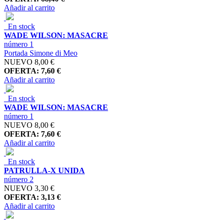
Añadir al carrito
En stock
WADE WILSON: MASACRE
número 1
Portada Simone di Meo
NUEVO
8,00 €
OFERTA: 7,60 €
Añadir al carrito
En stock
WADE WILSON: MASACRE
número 1
NUEVO
8,00 €
OFERTA: 7,60 €
Añadir al carrito
En stock
PATRULLA-X UNIDA
número 2
NUEVO
3,30 €
OFERTA: 3,13 €
Añadir al carrito