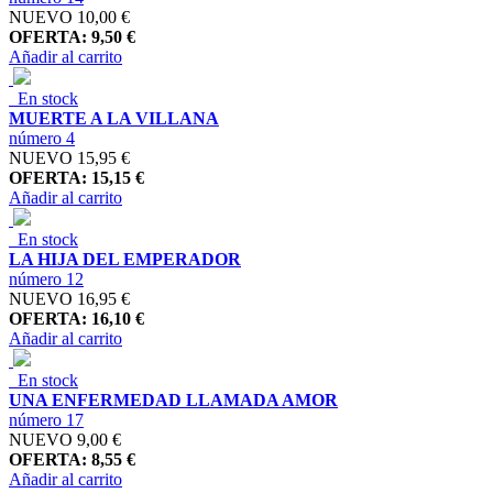
NUEVO
10,00 €
OFERTA: 9,50 €
Añadir al carrito
En stock
MUERTE A LA VILLANA
número 4
NUEVO
15,95 €
OFERTA: 15,15 €
Añadir al carrito
En stock
LA HIJA DEL EMPERADOR
número 12
NUEVO
16,95 €
OFERTA: 16,10 €
Añadir al carrito
En stock
UNA ENFERMEDAD LLAMADA AMOR
número 17
NUEVO
9,00 €
OFERTA: 8,55 €
Añadir al carrito