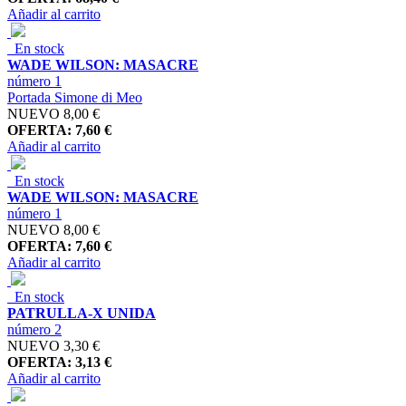
Añadir al carrito
En stock
WADE WILSON: MASACRE
número 1
Portada Simone di Meo
NUEVO
8,00 €
OFERTA: 7,60 €
Añadir al carrito
En stock
WADE WILSON: MASACRE
número 1
NUEVO
8,00 €
OFERTA: 7,60 €
Añadir al carrito
En stock
PATRULLA-X UNIDA
número 2
NUEVO
3,30 €
OFERTA: 3,13 €
Añadir al carrito