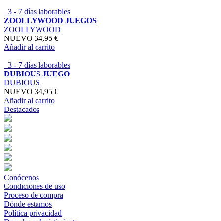
3 - 7 días laborables
ZOOLLYWOOD JUEGOS
ZOOLLYWOOD
NUEVO
34,95 €
Añadir al carrito
3 - 7 días laborables
DUBIOUS JUEGO
DUBIOUS
NUEVO
34,95 €
Añadir al carrito
Destacados
Conócenos
Condiciones de uso
Proceso de compra
Dónde estamos
Política privacidad