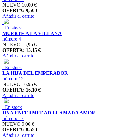
NUEVO
10,00 €
OFERTA: 9,50 €
Añadir al carrito
En stock
MUERTE A LA VILLANA
número 4
NUEVO
15,95 €
OFERTA: 15,15 €
Añadir al carrito
En stock
LA HIJA DEL EMPERADOR
número 12
NUEVO
16,95 €
OFERTA: 16,10 €
Añadir al carrito
En stock
UNA ENFERMEDAD LLAMADA AMOR
número 17
NUEVO
9,00 €
OFERTA: 8,55 €
Añadir al carrito