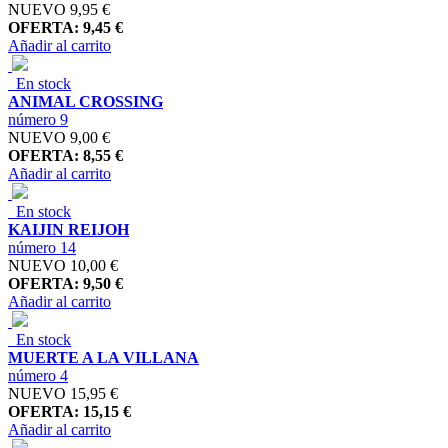
NUEVO
9,95 €
OFERTA: 9,45 €
Añadir al carrito
En stock
ANIMAL CROSSING
número 9
NUEVO
9,00 €
OFERTA: 8,55 €
Añadir al carrito
En stock
KAIJIN REIJOH
número 14
NUEVO
10,00 €
OFERTA: 9,50 €
Añadir al carrito
En stock
MUERTE A LA VILLANA
número 4
NUEVO
15,95 €
OFERTA: 15,15 €
Añadir al carrito