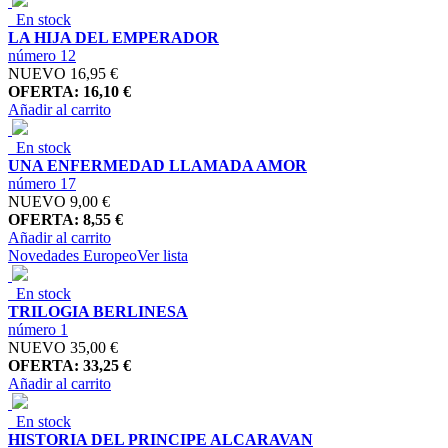
En stock
LA HIJA DEL EMPERADOR
número 12
NUEVO
16,95 €
OFERTA: 16,10 €
Añadir al carrito
En stock
UNA ENFERMEDAD LLAMADA AMOR
número 17
NUEVO
9,00 €
OFERTA: 8,55 €
Añadir al carrito
Novedades Europeo
Ver lista
En stock
TRILOGIA BERLINESA
número 1
NUEVO
35,00 €
OFERTA: 33,25 €
Añadir al carrito
En stock
HISTORIA DEL PRINCIPE ALCARAVAN