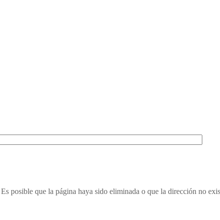
Es posible que la página haya sido eliminada o que la dirección no exis