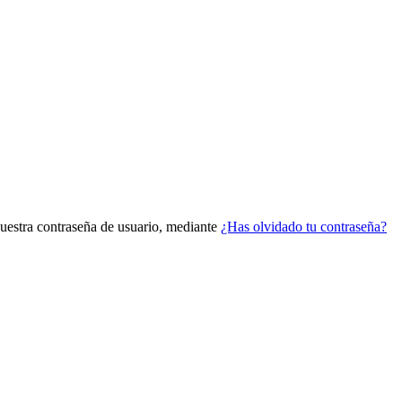
vuestra contraseña de usuario, mediante
¿Has olvidado tu contraseña?