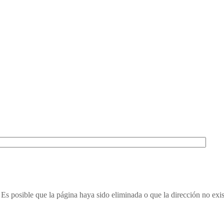
Es posible que la página haya sido eliminada o que la dirección no exis