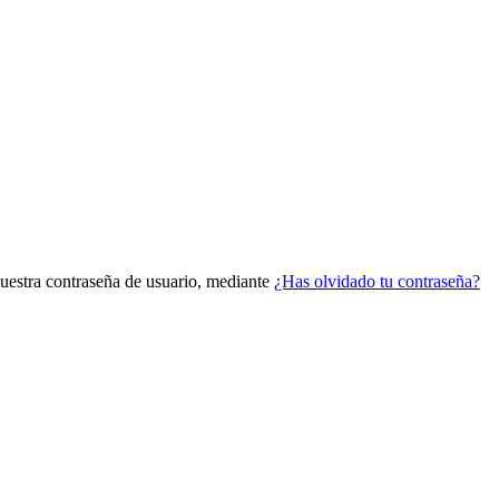
vuestra contraseña de usuario, mediante
¿Has olvidado tu contraseña?