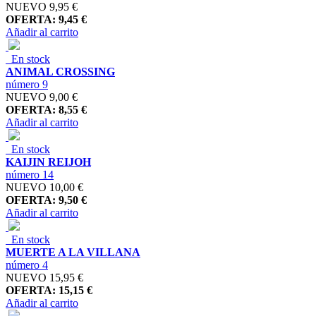
NUEVO
9,95 €
OFERTA: 9,45 €
Añadir al carrito
En stock
ANIMAL CROSSING
número 9
NUEVO
9,00 €
OFERTA: 8,55 €
Añadir al carrito
En stock
KAIJIN REIJOH
número 14
NUEVO
10,00 €
OFERTA: 9,50 €
Añadir al carrito
En stock
MUERTE A LA VILLANA
número 4
NUEVO
15,95 €
OFERTA: 15,15 €
Añadir al carrito