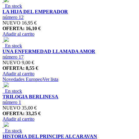
En stock
LA HIJA DEL EMPERADOR
número 12
NUEVO
16,95 €
OFERTA: 16,10 €
Añadir al carrito
En stock
UNA ENFERMEDAD LLAMADA AMOR
número 17
NUEVO
9,00 €
OFERTA: 8,55 €
Añadir al carrito
Novedades Europeo
Ver lista
En stock
TRILOGIA BERLINESA
número 1
NUEVO
35,00 €
OFERTA: 33,25 €
Añadir al carrito
En stock
HISTORIA DEL PRINCIPE ALCARAVAN