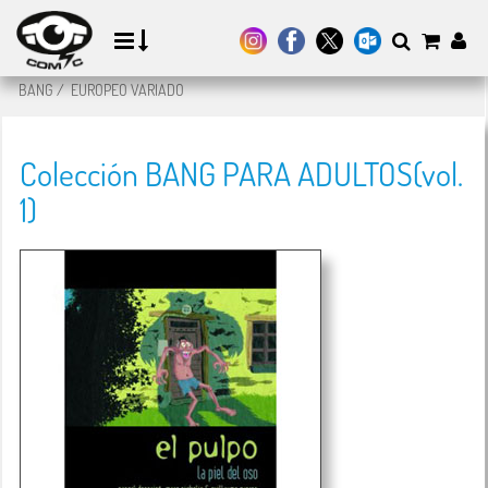
BANG
/
EUROPEO VARIADO
Colección BANG PARA ADULTOS(vol.
1)