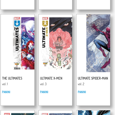
THE ULTIMATES
ULTIMATE X-MEN
ULTIMATE SPIDER-MAN
vol. 1
vol. 3
vol. 2
PANINI
PANINI
PANINI