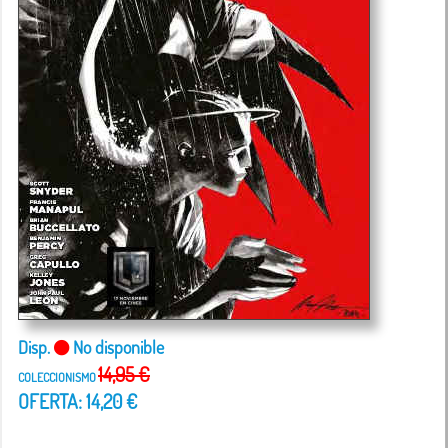
Disp.
No disponible
14,95 €
COLECCIONISMO
OFERTA: 14,20 €