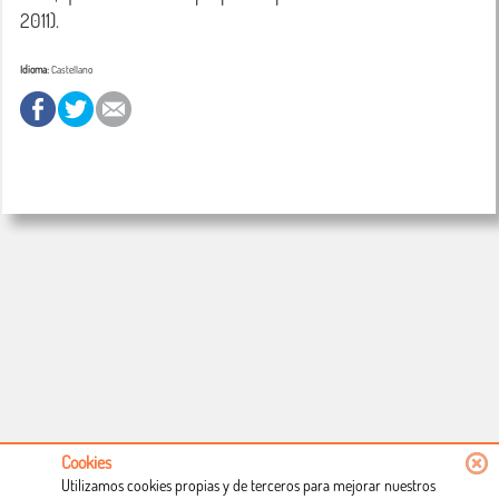
2011).
Idioma:
Castellano
Cookies
Utilizamos cookies propias y de terceros para mejorar nuestros