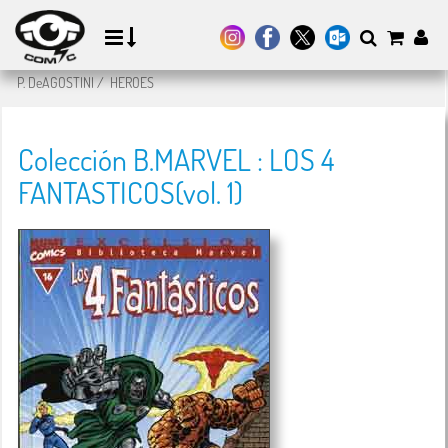
P. DeAGOSTINI
/
HEROES
Colección B.MARVEL : LOS 4
FANTASTICOS(vol. 1)