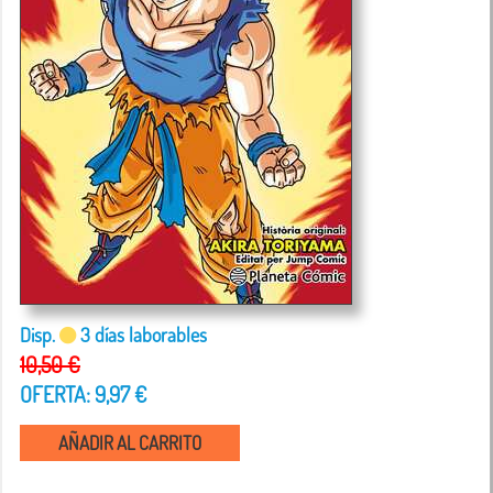
Disp.
3 días laborables
10,50 €
OFERTA: 9,97 €
AÑADIR AL CARRITO