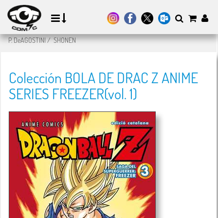
P. DeAGOSTINI
/
SHONEN
Colección BOLA DE DRAC Z ANIME
SERIES FREEZER(vol. 1)