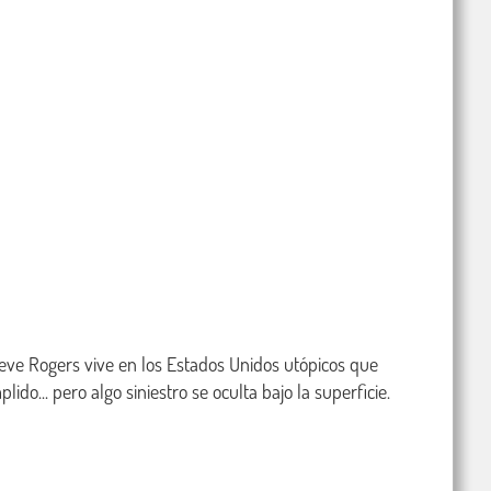
 Steve Rogers vive en los Estados Unidos utópicos que 