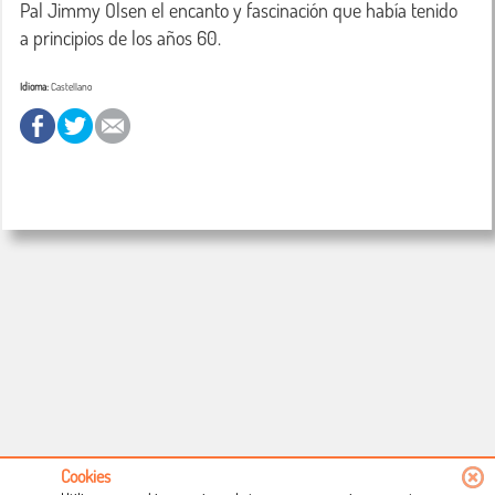
Pal Jimmy Olsen el encanto y fascinación que había tenido 
a principios de los años 60.
Idioma:
Castellano
Cookies