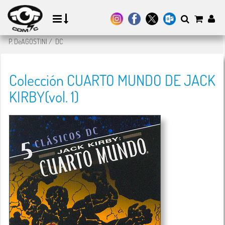
P. DeAGOSTINI
/
DC
Colección CUARTO MUNDO DE JACK
KIRBY(vol. 1)