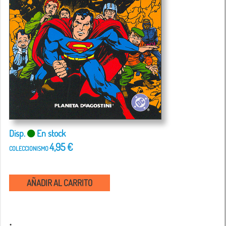
Disp.
En stock
4,95 €
COLECCIONISMO
AÑADIR AL CARRITO
.