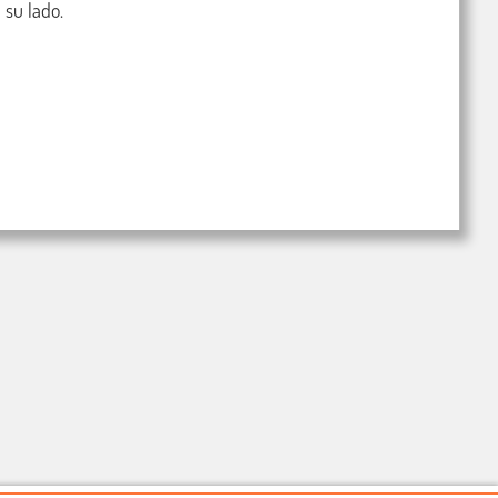
su lado.
