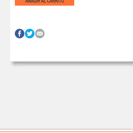
AÑADIR AL CARRITO