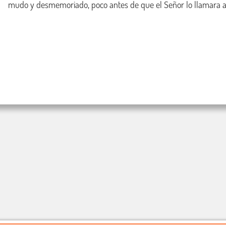
mudo y desmemoriado, poco antes de que el Señor lo llamara a 