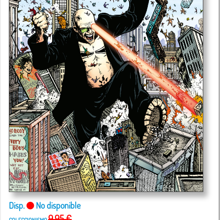
Disp.
No disponible
9,95 €