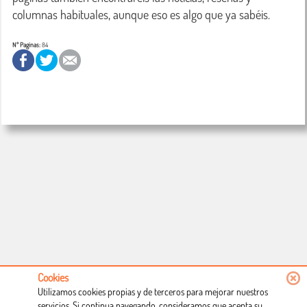
columnas habituales, aunque eso es algo que ya sabéis.
Nº Paginas:
84
Cookies
Utilizamos cookies propias y de terceros para mejorar nuestros
servicios. Si continua navegando, consideramos que acepta su