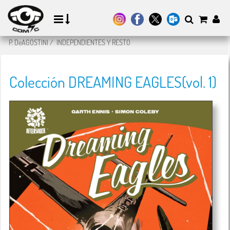
P. DeAGOSTINI
/
INDEPENDIENTES Y RESTO
Colección DREAMING EAGLES(vol. 1)