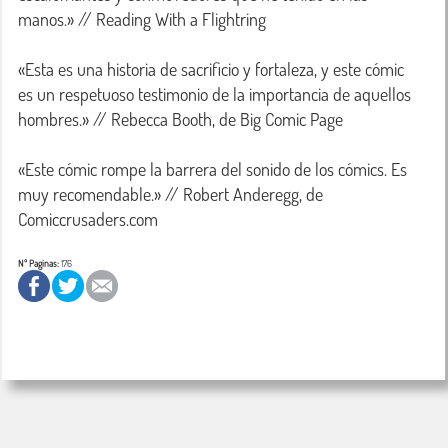
manos.» // Reading With a Flightring

«Esta es una historia de sacrificio y fortaleza, y este cómic 
es un respetuoso testimonio de la importancia de aquellos 
hombres.» // Rebecca Booth, de Big Comic Page

«Este cómic rompe la barrera del sonido de los cómics. Es 
muy recomendable.» // Robert Anderegg, de 
Comiccrusaders.com
Nº Paginas:
176