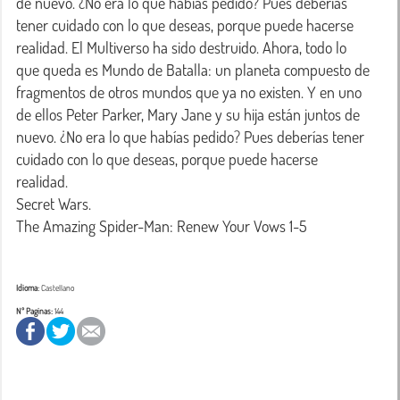
de nuevo. ¿No era lo que habías pedido? Pues deberías 
tener cuidado con lo que deseas, porque puede hacerse 
realidad. El Multiverso ha sido destruido. Ahora, todo lo 
que queda es Mundo de Batalla: un planeta compuesto de 
fragmentos de otros mundos que ya no existen. Y en uno 
de ellos Peter Parker, Mary Jane y su hija están juntos de 
nuevo. ¿No era lo que habías pedido? Pues deberías tener 
cuidado con lo que deseas, porque puede hacerse 
realidad.

Secret Wars. 

Idioma:
Castellano
Nº Paginas:
144