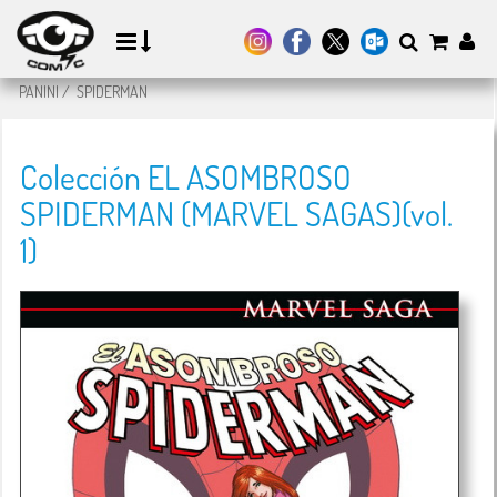
PANINI
/
SPIDERMAN
Colección EL ASOMBROSO
SPIDERMAN (MARVEL SAGAS)(vol.
1)