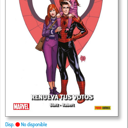
Disp.
No disponible