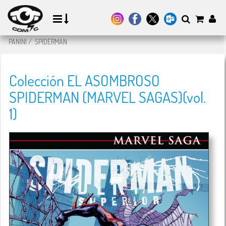
PANINI
/
SPIDERMAN
Colección EL ASOMBROSO
SPIDERMAN (MARVEL SAGAS)(vol.
1)