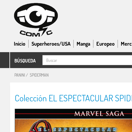
Inicio
Superheroes/USA
Manga
Europeo
Merc
BÚSQUEDA
PANINI
/
SPIDERMAN
Colección EL ESPECTACULAR SPID