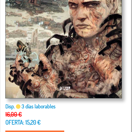
Disp.
3 días laborables
16,00 €
OFERTA: 15,20 €