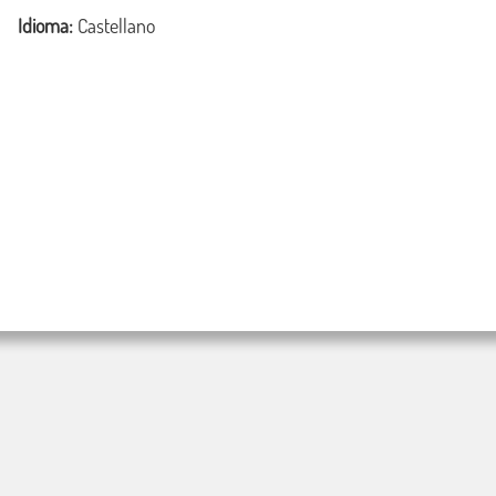
Idioma:
Castellano