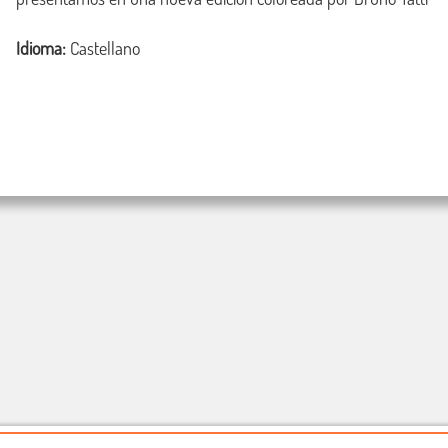
Idioma:
Castellano