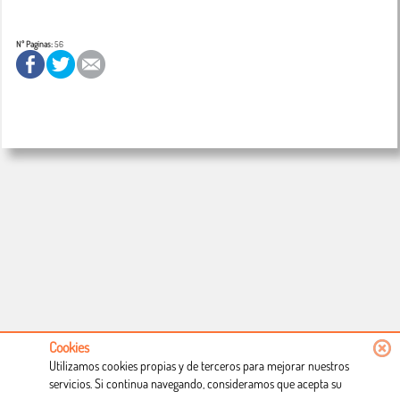
Nº Paginas:
56
Cookies
Utilizamos cookies propias y de terceros para mejorar nuestros
servicios. Si continua navegando, consideramos que acepta su