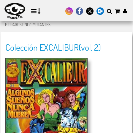
P. DeAGOSTINI
/
MUTANTES
Colección EXCALIBUR(vol. 2)