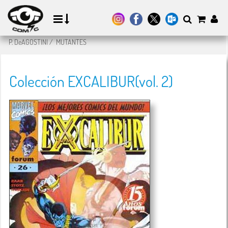
P. DeAGOSTINI
/
MUTANTES
Colección EXCALIBUR(vol. 2)