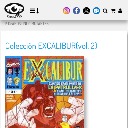
P. DeAGOSTINI
/
MUTANTES
Colección EXCALIBUR(vol. 2)