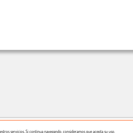
estros servicios. Si continua navegando, consideramos que acepta su uso.