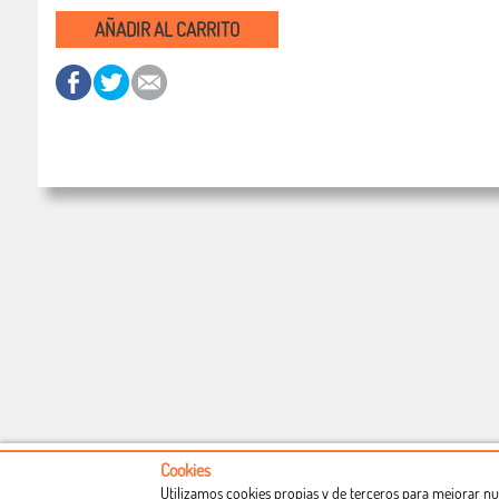
AÑADIR AL CARRITO
Cookies
Utilizamos cookies propias y de terceros para mejorar nu