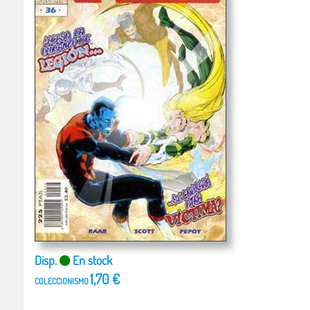
Disp.
En stock
1,70 €
COLECCIONISMO