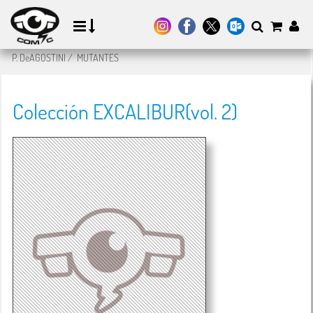
P. DeAGOSTINI
/
MUTANTES
Colección EXCALIBUR(vol. 2)