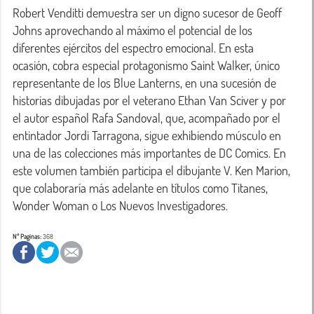
Robert Venditti demuestra ser un digno sucesor de Geoff 
Johns aprovechando al máximo el potencial de los 
diferentes ejércitos del espectro emocional. En esta 
ocasión, cobra especial protagonismo Saint Walker, único 
representante de los Blue Lanterns, en una sucesión de 
historias dibujadas por el veterano Ethan Van Sciver y por 
el autor español Rafa Sandoval, que, acompañado por el 
entintador Jordi Tarragona, sigue exhibiendo músculo en 
una de las colecciones más importantes de DC Comics. En 
este volumen también participa el dibujante V. Ken Marion, 
que colaboraría más adelante en títulos como Titanes, 
Wonder Woman o Los Nuevos Investigadores.
Nº Paginas:
368