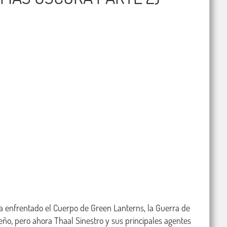
ya enfrentado el Cuerpo de Green Lanterns, la Guerra de 
ueño, pero ahora Thaal Sinestro y sus principales agentes 