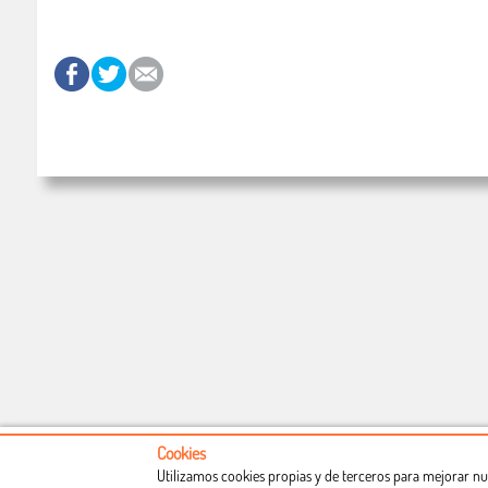
Cookies
Utilizamos cookies propias y de terceros para mejorar nu
Conócenos
Condiciones de uso
Proceso de compra