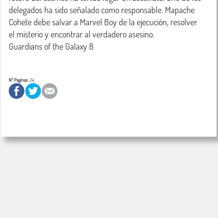
delegados ha sido señalado como responsable. Mapache 
Cohete debe salvar a Marvel Boy de la ejecución, resolver 
el misterio y encontrar al verdadero asesino.

Nº Paginas:
24