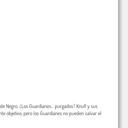
de Negro. ¿Los Guardianes... purgados? Knull y sus 
e objetivo, pero los Guardianes no pueden salvar el 