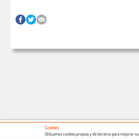
Cookies
Utilizamos cookies propias y de terceros para mejorar nu
Conócenos
Condiciones de uso
Proceso de compra