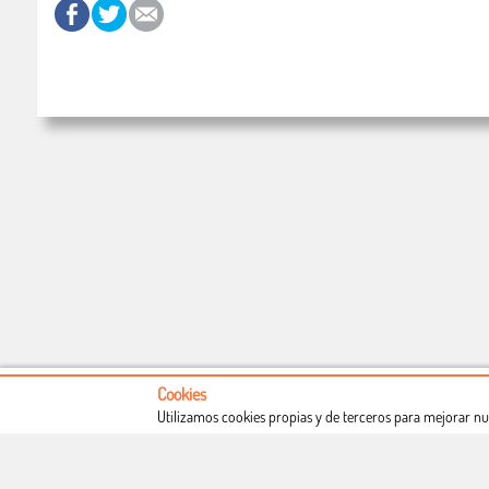
Cookies
Utilizamos cookies propias y de terceros para mejorar nu
Conócenos
Condiciones de uso
Proceso de compra