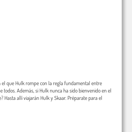
n el que Hulk rompe con la regla fundamental entre 
de todos. Además, si Hulk nunca ha sido bienvenido en el 
? Hasta allí viajarán Hulk y Skaar. Préparate para el 