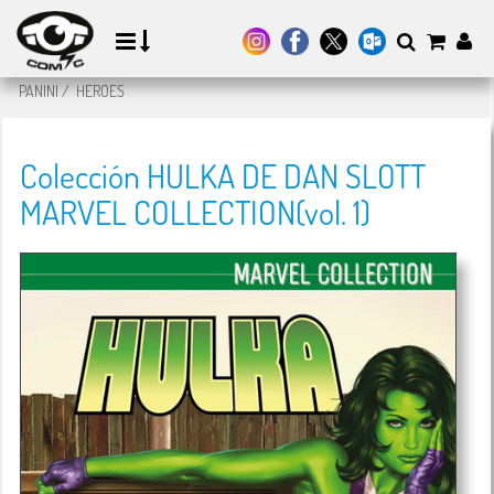
PANINI
/
HEROES
Colección HULKA DE DAN SLOTT
MARVEL COLLECTION(vol. 1)