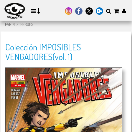
PANINI
/
HEROES
Colección IMPOSIBLES
VENGADORES(vol. 1)