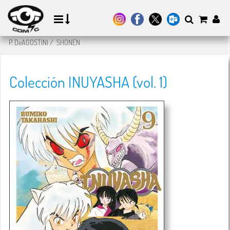
P. DeAGOSTINI
/
SHONEN
Colección INUYASHA (vol. 1)