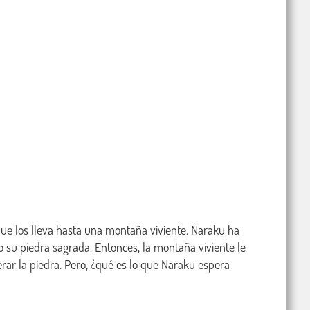
ue los lleva hasta una montaña viviente. Naraku ha 
su piedra sagrada. Entonces, la montaña viviente le 
ar la piedra. Pero, ¿qué es lo que Naraku espera 