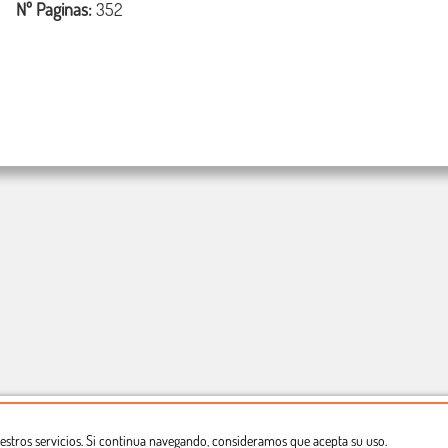
Nº Paginas:
352
estros servicios. Si continua navegando, consideramos que acepta su uso.