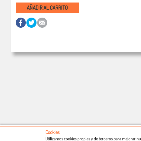
AÑADIR AL CARRITO
Cookies
Utilizamos cookies propias y de terceros para mejorar nu