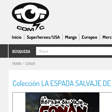
Inicio
Superheroes/USA
Manga
Europeo
Merc
BÚSQUEDA
PANINI
/
CONAN
Colección LA ESPADA SALVAJE DE 