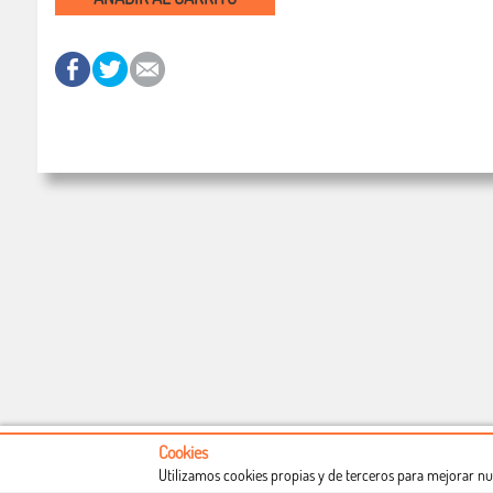
Cookies
Utilizamos cookies propias y de terceros para mejorar nu
Conócenos
Condiciones de uso
Proceso de compra