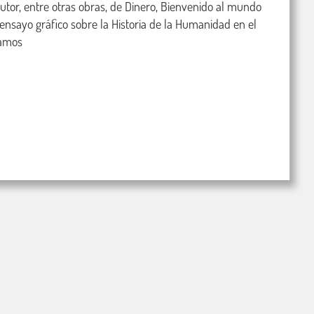
autor, entre otras obras, de Dinero, Bienvenido al mundo 
ensayo gráfico sobre la Historia de la Humanidad en el 