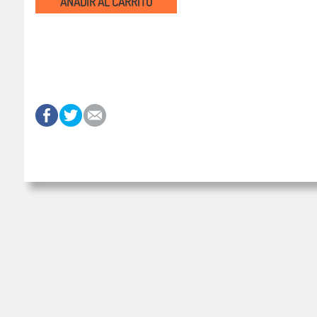
AÑADIR AL CARRITO