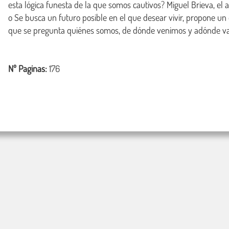
esta lógica funesta de la que somos cautivos? Miguel Brieva, el 
o Se busca un futuro posible en el que desear vivir, propone un 
Nº Paginas:
176