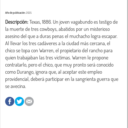
Año de publicación:
2025
Descripción:
 Texas, 1886. Un joven vagabundo es testigo de 
la muerte de tres cowboys, abatidos por un misterioso 
asesino del que a duras penas el muchacho logra escapar. 
Al llevar los tres cadáveres a la ciudad más cercana, el 
chico se topa con Warren, el propietario del rancho para 
quien trabajaban las tres víctimas. Warren le propone 
contratarlo, pero el chico, que muy pronto será conocido 
como Durango, ignora que, al aceptar este empleo 
providencial, deberá participar en la sangrienta guerra que 
se avecina.