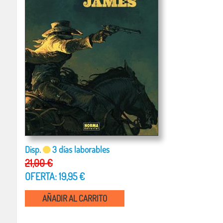
Disp.
3 días laborables
21,00 €
OFERTA: 19,95 €
AÑADIR AL CARRITO