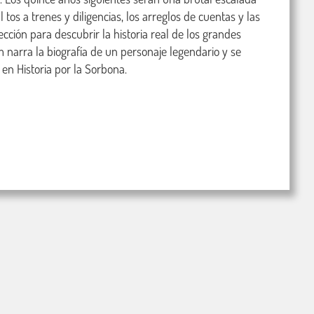
tos a trenes y diligencias, los arreglos de cuentas y las 
cción para descubrir la historia real de los grandes 
 narra la biografía de un personaje legendario y se 
en Historia por la Sorbona.