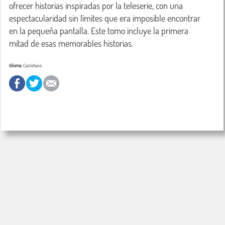
ofrecer historias inspiradas por la teleserie, con una 
espectacularidad sin límites que era imposible encontrar 
en la pequeña pantalla. Este tomo incluye la primera 
mitad de esas memorables historias.
Idioma:
Castellano