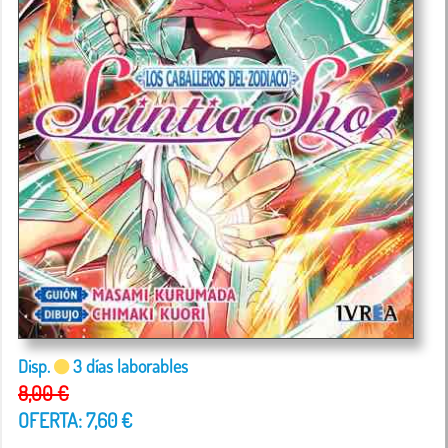
Disp.
3 días laborables
8,00 €
OFERTA: 7,60 €