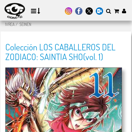
IVREA
/
SEINEN
Colección LOS CABALLEROS DEL
ZODIACO: SAINTIA SHO(vol. 1)