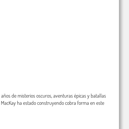
 años de misterios oscuros, aventuras épicas y batallas 
ed MacKay ha estado construyendo cobra forma en este 