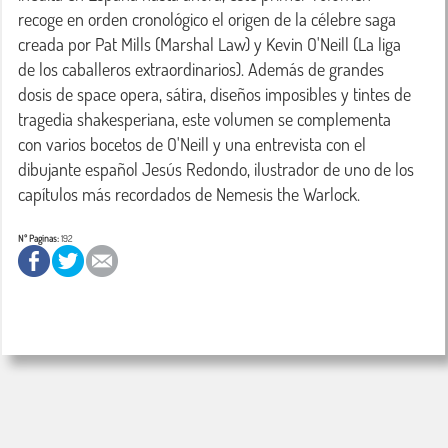
recoge en orden cronológico el origen de la célebre saga 
creada por Pat Mills (Marshal Law) y Kevin O'Neill (La liga 
de los caballeros extraordinarios). Además de grandes 
dosis de space opera, sátira, diseños imposibles y tintes de 
tragedia shakesperiana, este volumen se complementa 
con varios bocetos de O'Neill y una entrevista con el 
dibujante español Jesús Redondo, ilustrador de uno de los 
capítulos más recordados de Nemesis the Warlock.
Nº Paginas:
192