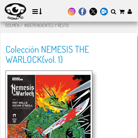
DOLMEN
/
INDEPENDIENTES Y RESTO
Colección NEMESIS THE
WARLOCK(vol. 1)