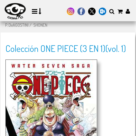
P. DeAGOSTINI
/
SHONEN
Colección ONE PIECE (3 EN 1)(vol. 1)