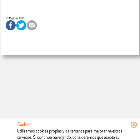
Nº Paginas:
1500
Cookies
Utilizamos cookies propias y de terceros para mejorar nuestros
servicios. Si continua navegando, consideramos que acepta su