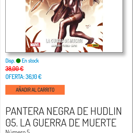
Disp.
En stock
38,00 €
OFERTA: 36,10 €
AÑADIR AL CARRITO
PANTERA NEGRA DE HUDLIN
05. LA GUERRA DE MUERTE
Número 5